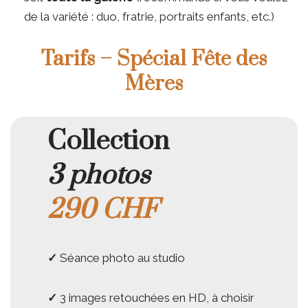
de la variété : duo, fratrie, portraits enfants, etc.)
Tarifs – Spécial Fête des
Mères
Collection
3 photos
290 CHF
✓
Séance photo au studio
✓
3 images retouchées en HD, à choisir