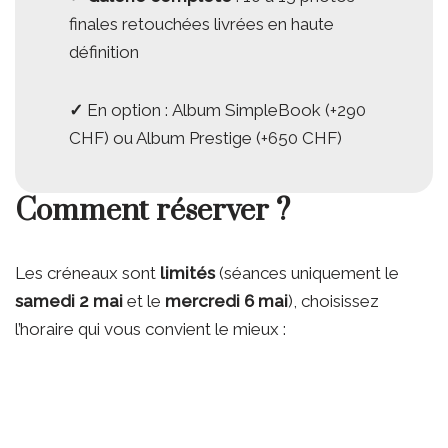
finales retouchées livrées en haute
définition
✓
En option : Album SimpleBook (+290
CHF) ou Album Prestige (+650 CHF)
Comment réserver ?
Les créneaux sont
limités
(séances uniquement le
samedi 2 mai
et le
mercredi 6 mai
), choisissez
l’horaire qui vous convient le mieux :