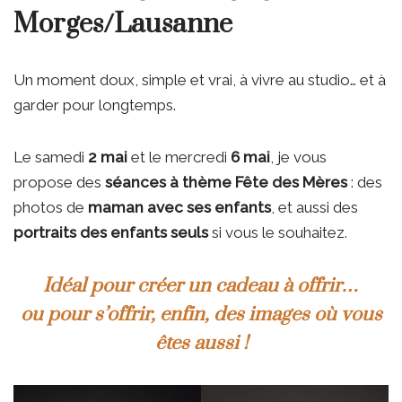
Morges/Lausanne
Un moment doux, simple et vrai, à vivre au studio… et à
garder pour longtemps.
Le samedi
2 mai
et le mercredi
6 mai
, je vous
propose des
séances à thème Fête des Mères
: des
photos de
maman avec ses enfants
, et aussi des
portraits des enfants seuls
si vous le souhaitez.
Idéal pour créer
un cadeau
à offrir…
ou pour s’offrir, enfin, des images où
vous
êtes aussi !