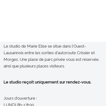
Le studio de Marie Elise se situe dans l'Ouest-
Lausannois entre les sorties d'autoroute Crissier et
Morges. Une place de parc privée vous est réservée,
ainsi que plusieurs places visiteurs.
Le studio reçoit uniquement sur rendez-vous.
Jours d'ouverture :
LUNDI 8h-17h30