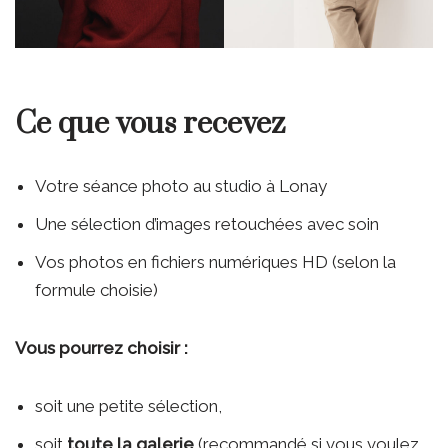
Ce que vous recevez
Votre séance photo au studio à Lonay
Une sélection d’images retouchées avec soin
Vos photos en fichiers numériques HD (selon la
formule choisie)
Vous pourrez choisir :
soit une petite sélection,
soit
toute la galerie
(recommandé si vous voulez