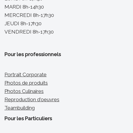
MARDI 8h-14h30
MERCREDI 8h-17h30
JEUDI 8h-17h30
VENDREDI 8h-17h30
Pour les professionnels
Portrait Corporate
Photos de produits
Photos Culinaires
Reproduction d'oeuvres
Teambuilding
Pour les Particuliers