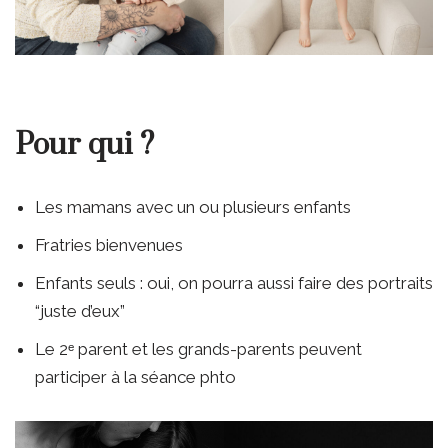
Pour qui ?
Les mamans avec un ou plusieurs enfants
Fratries bienvenues
Enfants seuls : oui, on pourra aussi faire des portraits
“juste d’eux”
Le 2ᵉ parent et les grands-parents peuvent
participer à la séance phto