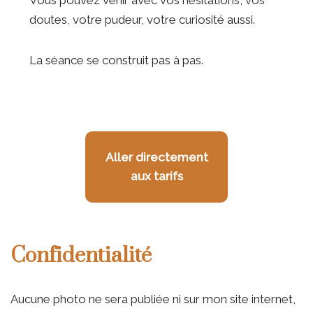
doutes, votre pudeur, votre curiosité aussi.
La séance se construit pas à pas.
Aller directement
aux tarifs
Confidentialité
Aucune photo ne sera publiée ni sur mon site internet,