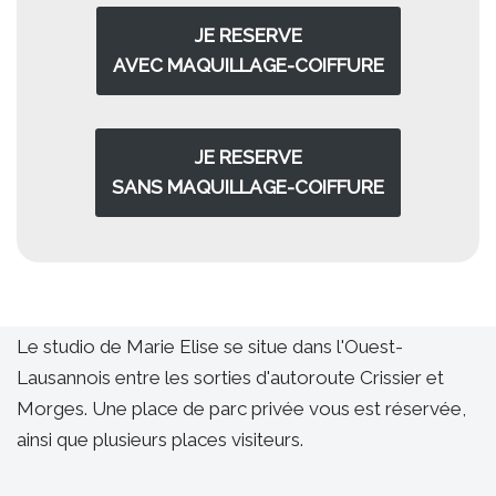
JE RESERVE
AVEC
MAQUILLAGE-COIFFURE
JE RESERVE
SANS
MAQUILLAGE-COIFFURE
Le studio de Marie Elise se situe dans l'Ouest-
Lausannois entre les sorties d'autoroute Crissier et
Morges. Une place de parc privée vous est réservée,
ainsi que plusieurs places visiteurs.