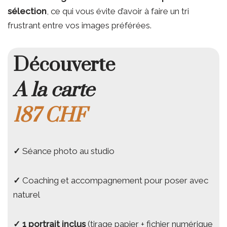
sélection
, ce qui vous évite d’avoir à faire un tri
frustrant entre vos images préférées.
Découverte
A la carte
187 CHF
✓
Séance photo au studio
✓
Coaching et accompagnement pour poser avec
naturel
✓
1
portrait inclus
(tirage papier + fichier numérique