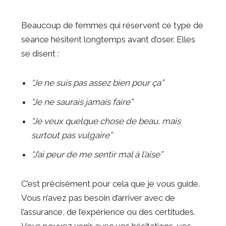
Beaucoup de femmes qui réservent ce type de
séance hésitent longtemps avant d’oser. Elles
se disent :
“Je ne suis pas assez bien pour ça”
“Je ne saurais jamais faire”
“Je veux quelque chose de beau, mais
surtout pas vulgaire”
“J’ai peur de me sentir mal à l’aise”
C’est précisément pour cela que je vous guide.
Vous n’avez pas besoin d’arriver avec de
l’assurance, de l’expérience ou des certitudes.
Vous pouvez venir avec vos hésitations, vos