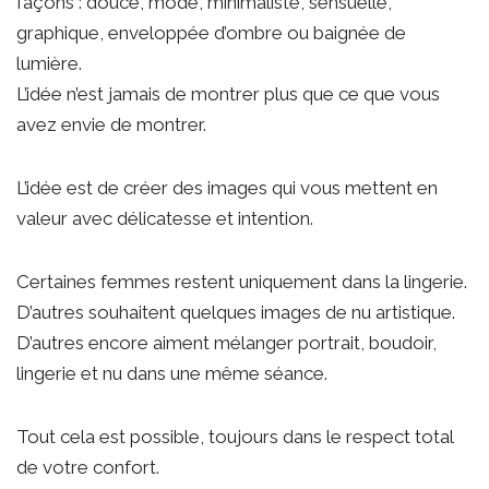
façons : douce, mode, minimaliste, sensuelle,
graphique, enveloppée d’ombre ou baignée de
lumière.
L’idée n’est jamais de montrer plus que ce que vous
avez envie de montrer.
L’idée est de créer des images qui vous mettent en
valeur avec délicatesse et intention.
Certaines femmes restent uniquement dans la lingerie.
D’autres souhaitent quelques images de nu artistique.
D’autres encore aiment mélanger portrait, boudoir,
lingerie et nu dans une même séance.
Tout cela est possible, toujours dans le respect total
de votre confort.