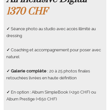
1370 CHF
✓
Séance photo au studio avec accès illimité au
dressing
✓
Coaching et accompagnement pour poser avec
naturel
✓
Galerie complète
: 20 à 25 photos finales
retouchées livrées en haute définition
✓
En option : Album SimpleBook (+290 CHF) ou
Album Prestige (+650 CHF)