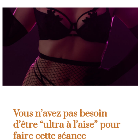
Vous n’avez pas besoin
d’être “ultra à l’aise” pour
faire cette séance