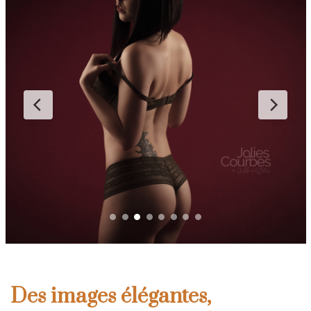
Des images élégantes,