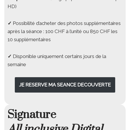
HD)
✓
Possibilité d’acheter des photos supplémentaires
après la séance : 100 CHF à l’unité ou 850 CHF les
10 supplémentaires
✓
Disponible uniquement certains jours de la
semaine
JE RESERVE MA SEANCE DECOUVERTE
Signature
All inclusive Digital