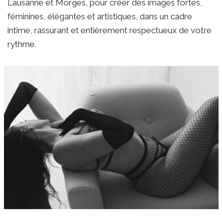
Lausanne et Morges, pour créer des images fortes,
féminines, élégantes et artistiques, dans un cadre
intime, rassurant et entièrement respectueux de votre
rythme.