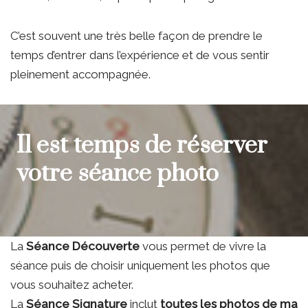
C’est souvent une très belle façon de prendre le
temps d’entrer dans l’expérience et de vous sentir
pleinement accompagnée.
Il est temps de réserver
votre séance photo
La
Séance Découverte
vous permet de vivre la
séance puis de choisir uniquement les photos que
vous souhaitez acheter.
La
Séance Signature
inclut
toutes les photos de ma