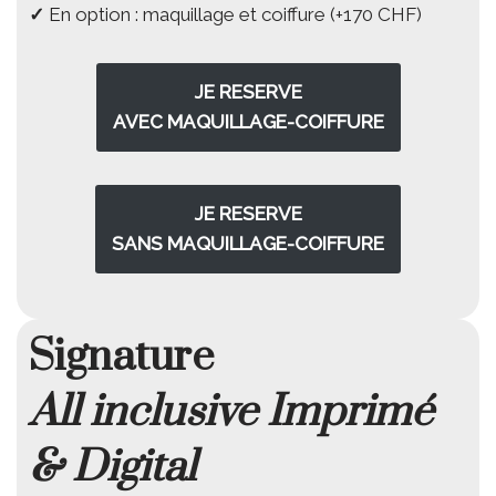
✓
En option : maquillage et coiffure (+170 CHF)
JE RESERVE
AVEC
MAQUILLAGE-COIFFURE
JE RESERVE
SANS
MAQUILLAGE-COIFFURE
Signature
All inclusive Imprimé
& Digital