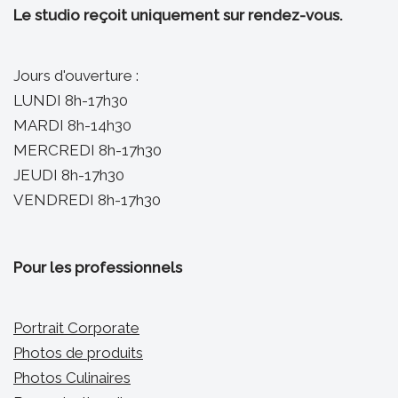
Le studio reçoit uniquement sur rendez-vous.
Jours d'ouverture :
LUNDI 8h-17h30
MARDI 8h-14h30
MERCREDI 8h-17h30
JEUDI 8h-17h30
VENDREDI 8h-17h30
Pour les professionnels
Portrait Corporate
Photos de produits
Photos Culinaires