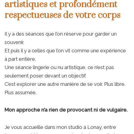
artistiques et profondément
respectueuses de votre corps
Il y a des séances que l’on réserve pour garder un
souvenir.
Et puis il y a celles que l’on vit comme une expérience
à part entière.
Une séance lingerie ou nu artistique, ce n’est pas
seulement poser devant un objectif.
C’est explorer une autre manière de se voir. Plus libre.
Plus assumée.
Mon approche n’a rien de provocant ni de vulgaire.
Je vous accueille dans mon studio à Lonay, entre