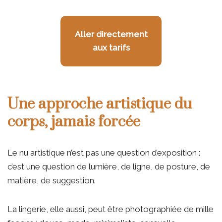
Aller directement
aux tarifs
Une approche artistique du
corps, jamais forcée
Le nu artistique n’est pas une question d’exposition :
c’est une question de lumière, de ligne, de posture, de
matière, de suggestion.
La lingerie, elle aussi, peut être photographiée de mille