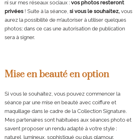
ni sur mes réseaux sociaux :
vos photos resteront
privées
! Suite à la séance,
si vous le souhaitez,
vous
aurez la possibilité de m’autoriser à utiliser quelques
photos; dans ce cas une autorisation de publication
sera à signer.
Mise en beauté en option
Si vous le souhaitez, vous pouvez commencer la
séance par une mise en beauté avec coiffure et
maquillage dans le cadre de la Collection Signature.
Mes partenaires sont habituées aux séances photo et
savent proposer un rendu adapté à votre style :
naturel, lumineux, sophistiqué ou plus glamour.