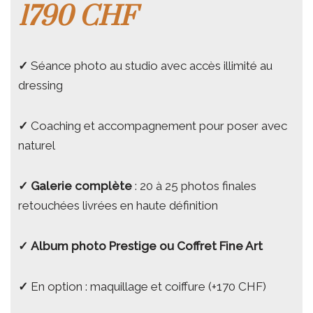
1790 CHF
✓
Séance photo au studio avec accès illimité au
dressing
✓
Coaching et accompagnement pour poser avec
naturel
✓
Galerie complète
: 20 à 25 photos finales
retouchées livrées en haute définition
✓
Album photo Prestige ou Coffret Fine Art
✓
En option : maquillage et coiffure (+170 CHF)