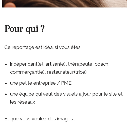
Pour qui ?
Ce reportage est idéal si vous êtes :
indépendant(e), artisan(e), thérapeute, coach,
commerçant(e), restaurateur(trice)
une petite entreprise / PME
une équipe qui veut des visuels à jour pour le site et
les réseaux
Et que vous voulez des images :