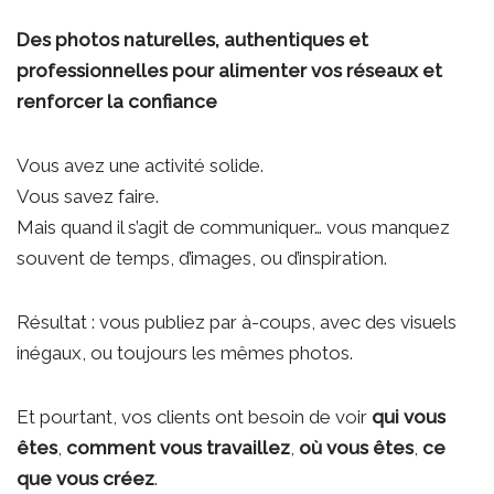
Des photos naturelles, authentiques et
professionnelles pour alimenter vos réseaux et
renforcer la confiance
Vous avez une activité solide.
Vous savez faire.
Mais quand il s’agit de communiquer… vous manquez
souvent de temps, d’images, ou d’inspiration.
Résultat : vous publiez par à-coups, avec des visuels
inégaux, ou toujours les mêmes photos.
Et pourtant, vos clients ont besoin de voir
qui vous
êtes
,
comment vous travaillez
,
où vous êtes
,
ce
que vous créez
.