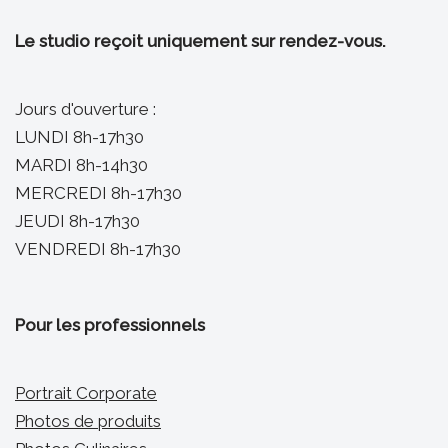
Le studio reçoit uniquement sur rendez-vous.
Jours d'ouverture :
LUNDI 8h-17h30
MARDI 8h-14h30
MERCREDI 8h-17h30
JEUDI 8h-17h30
VENDREDI 8h-17h30
Pour les professionnels
Portrait Corporate
Photos de produits