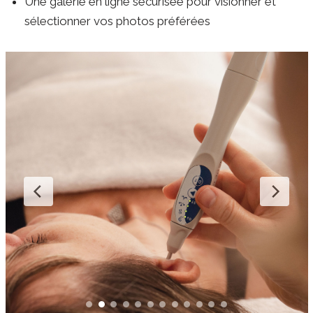
Une galerie en ligne sécurisée pour visionner et
sélectionner vos photos préférées