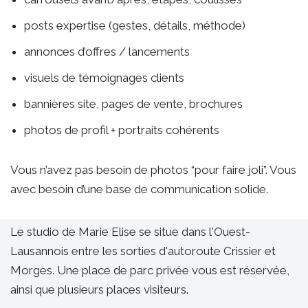
posts expertise (gestes, détails, méthode)
annonces d’offres / lancements
visuels de témoignages clients
bannières site, pages de vente, brochures
photos de profil + portraits cohérents
Vous n’avez pas besoin de photos “pour faire joli”. Vous
avec besoin d’une base de communication solide.
Le studio de Marie Elise se situe dans l'Ouest-
Lausannois entre les sorties d'autoroute Crissier et
Morges. Une place de parc privée vous est réservée,
ainsi que plusieurs places visiteurs.