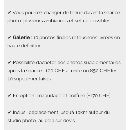
✓
Vous pourrez changer de tenue durant la séance
photo, plusieurs ambiances et set up possibles
✓
Galerie
: 10 photos finales retouchées livrées en
haute définition
✓
Possibilité d’acheter des photos supplémentaires
après la séance : 100 CHF à l’unité ou 850 CHF les
10 supplémentaires
✓
En option : maquillage et coiffure (+170 CHF)
✓
Inclus : déplacement jusqu’à 10km autour du
studio photo, au delà sur devis