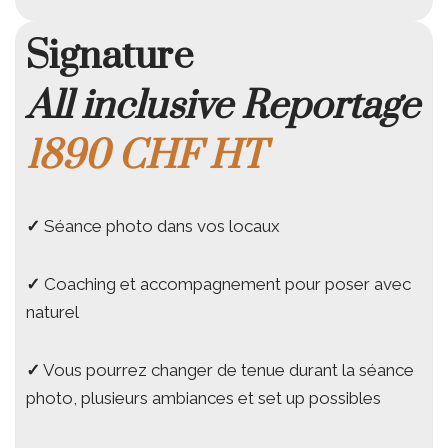
Signature
All inclusive Reportage
1890 CHF
HT
✓
Séance photo dans vos locaux
✓
Coaching et accompagnement pour poser avec
naturel
✓
Vous pourrez changer de tenue durant la séance
photo, plusieurs ambiances et set up possibles