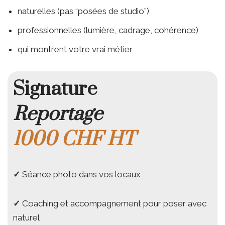
naturelles (pas “posées de studio”)
professionnelles (lumière, cadrage, cohérence)
qui montrent votre vrai métier
Signature
Reportage
1000 CHF HT
✓
Séance photo dans vos locaux
✓
Coaching et accompagnement pour poser avec
naturel