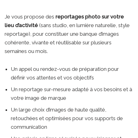
Je vous propose des
reportages photo sur votre
lieu d’activité
(sans studio, en lumière naturelle, style
reportage), pour constituer une banque d’images
cohérente, vivante et réutilisable sur plusieurs
semaines ou mois.
Un appel ou rendez-vous de préparation pour
définir vos attentes et vos objectifs
Un reportage sur-mesure adapté à vos besoins et à
votre image de marque
Un large choix d’images de haute qualité,
retouchées et optimisées pour vos supports de
communication