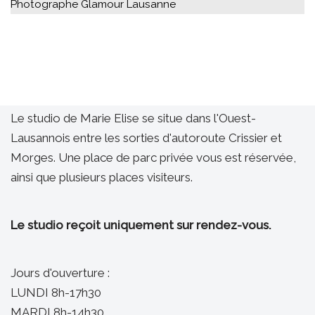
Photographe Glamour Lausanne
Le studio de Marie Elise se situe dans l'Ouest-
Lausannois entre les sorties d'autoroute Crissier et
Morges. Une place de parc privée vous est réservée,
ainsi que plusieurs places visiteurs.
Le studio reçoit uniquement sur rendez-vous.
Jours d'ouverture :
LUNDI 8h-17h30
MARDI 8h-14h30