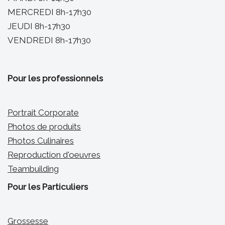
MERCREDI 8h-17h30
JEUDI 8h-17h30
VENDREDI 8h-17h30
Pour les professionnels
Portrait Corporate
Photos de produits
Photos Culinaires
Reproduction d'oeuvres
Teambuilding
Pour les Particuliers
Grossesse