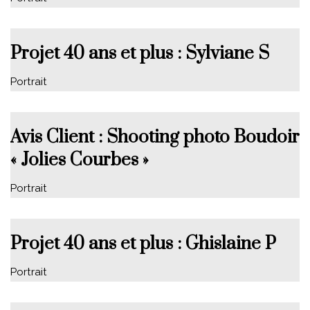
Projet 40 ans et plus : Sylviane S
Portrait
Avis Client : Shooting photo Boudoir
« Jolies Courbes »
Portrait
Projet 40 ans et plus : Ghislaine P
Portrait