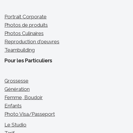
Portrait Corporate
Photos de produits
Photos Culinaires
Reproduction d'oeuvres
Teambuilding
Pour les Particuliers
Grossesse
Génération
Femme, Boudoir
Enfants
Photo Visa/Passeport
Le Studio