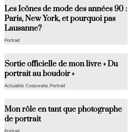
Les Icônes de mode des années 90 :
Paris, New York, et pourquoi pas
Lausanne?
Portrait
Sortie officielle de mon livre « Du
portrait au boudoir »
Actualité
,
Corporate
,
Portrait
Mon rôle en tant que photographe
de portrait
Portrait