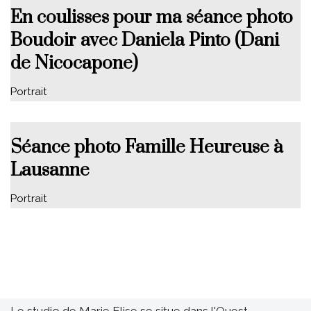
En coulisses pour ma séance photo
Boudoir avec Daniela Pinto (Dani
de Nicocapone)
Portrait
Séance photo Famille Heureuse à
Lausanne
Portrait