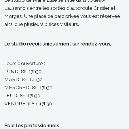
Le studio de Marie Elise se situe dans l'Ouest-
Lausannois entre les sorties d'autoroute Crissier et
Morges. Une place de parc privée vous est réservée,
ainsi que plusieurs places visiteurs.
Le studio reçoit uniquement sur rendez-vous.
Jours d'ouverture :
LUNDI 8h-17h30
MARDI 8h-14h30
MERCREDI 8h-17h30
JEUDI 8h-17h30
VENDREDI 8h-17h30
Pour les professionnels