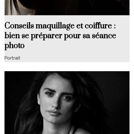
Conseils maquillage et coiffure :
bien se préparer pour sa séance
photo
Portrait