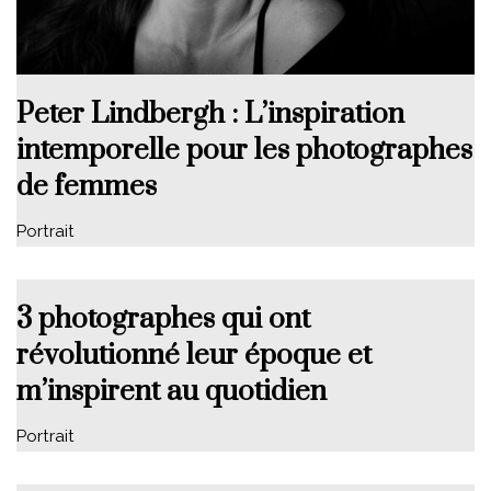
Peter Lindbergh : L’inspiration
intemporelle pour les photographes
de femmes
Portrait
3 photographes qui ont
révolutionné leur époque et
m’inspirent au quotidien
Portrait