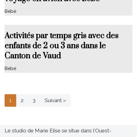
Bébé
Activités par temps gris avec des
enfants de 2 ou 3 ans dans le
Canton de Vaud
Bébé
1
2
3
Suivant »
Le studio de Marie Elise se situe dans l'Ouest-