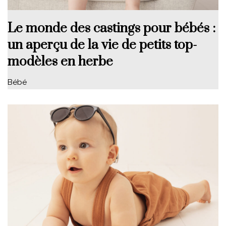
Le monde des castings pour bébés :
un aperçu de la vie de petits top-
modèles en herbe
Bébé