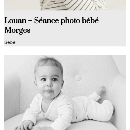
Louan – Séance photo bébé
Morges
Bébé