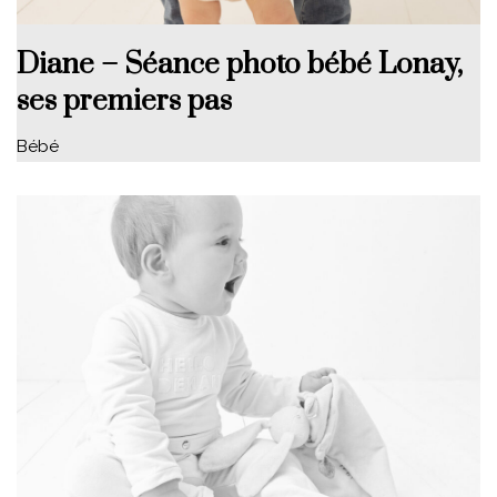
Diane – Séance photo bébé Lonay,
ses premiers pas
Bébé