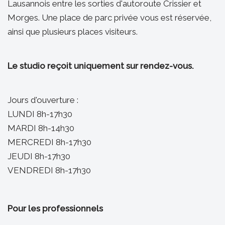
Lausannois entre les sorties d'autoroute Crissier et
Morges. Une place de parc privée vous est réservée,
ainsi que plusieurs places visiteurs.
Le studio reçoit uniquement sur rendez-vous.
Jours d'ouverture :
LUNDI 8h-17h30
MARDI 8h-14h30
MERCREDI 8h-17h30
JEUDI 8h-17h30
VENDREDI 8h-17h30
Pour les professionnels