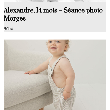
Alexandre, 14 mois – Séance photo
Morges
Bébé