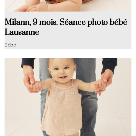
Milann, 9 mois. Séance photo bébé
Lausanne
Bébé