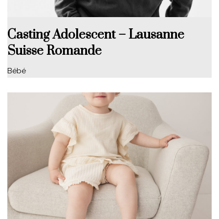
Casting Adolescent – Lausanne
Suisse Romande
Bébé