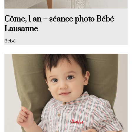
Côme, 1 an – séance photo Bébé
Lausanne
Bébé