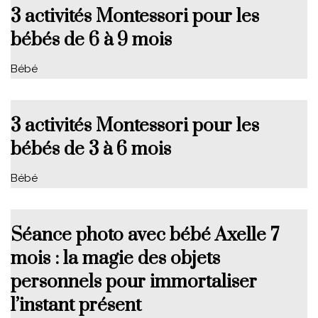
3 activités Montessori pour les
bébés de 6 à 9 mois
Bébé
3 activités Montessori pour les
bébés de 3 à 6 mois
Bébé
Séance photo avec bébé Axelle 7
mois : la magie des objets
personnels pour immortaliser
l’instant présent