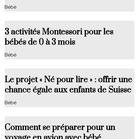
Bébé
3 activités Montessori pour les
bébés de 0 à 3 mois
Bébé
Le projet « Né pour lire » : offrir une
chance égale aux enfants de Suisse
Bébé
Comment se préparer pour un
voyage en avion avec bébé