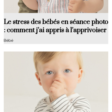
Le stress des bébés en séance photo
: comment j’ai appris à l’apprivoiser
Bébé