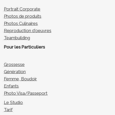
Portrait Corporate
Photos de produits
Photos Culinaires
Reproduction d'oeuvres
Teambuilding
Pour les Particuliers
Grossesse
Génération
Femme, Boudoir
Enfants
Photo Visa/Passeport
Le Studio
Tarif