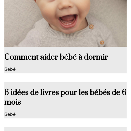
Comment aider bébé à dormir
Bébé
6 idées de livres pour les bébés de 6
mois
Bébé