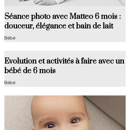
Séance photo avec Matteo 6 mois :
douceur, élégance et bain de lait
Bébé
Evolution et activités à faire avec un
bébé de 6 mois
Bébé