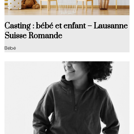
Casting : bébé et enfant – Lausanne
Suisse Romande
Bébé