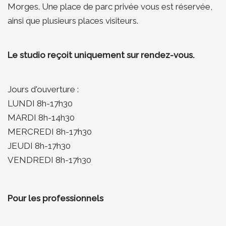
Morges. Une place de parc privée vous est réservée,
ainsi que plusieurs places visiteurs.
Le studio reçoit uniquement sur rendez-vous.
Jours d'ouverture :
LUNDI 8h-17h30
MARDI 8h-14h30
MERCREDI 8h-17h30
JEUDI 8h-17h30
VENDREDI 8h-17h30
Pour les professionnels