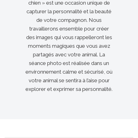
chien » est une occasion unique de
capturer la personnalité et la beauté
de votre compagnon. Nous
travaillerons ensemble pour créer
des images qui vous rappelleront les
moments magiques que vous avez
partagés avec votre animal. La
séance photo est réalisée dans un
environnement calme et sécurisé, où
votre animal se sentira à l’aise pour
explorer et exprimer sa personnalité.