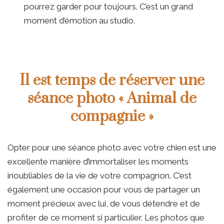
pourrez garder pour toujours. C’est un grand
moment d’émotion au studio.
Il est temps de réserver une
séance photo « Animal de
compagnie »
Opter pour une séance photo avec votre chien est une
excellente manière d’immortaliser les moments
inoubliables de la vie de votre compagnon. C’est
également une occasion pour vous de partager un
moment précieux avec lui, de vous détendre et de
profiter de ce moment si particulier. Les photos que