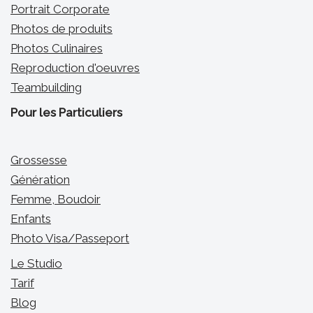
Portrait Corporate
Photos de produits
Photos Culinaires
Reproduction d'oeuvres
Teambuilding
Pour les Particuliers
Grossesse
Génération
Femme, Boudoir
Enfants
Photo Visa/Passeport
Le Studio
Tarif
Blog