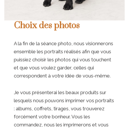
Choix des photos
A la fin de la séance photo, nous visionnerons
ensemble les portraits réalisés afin que vous
puissiez choisir les photos qui vous touchent
et que vous voulez garder, celles qui
correspondent à votre idée de vous-même.
Je vous présenterai les beaux produits sur
lesquels nous pouvons imprimer vos portraits
: albums, coffrets, tirages, vous trouverez
forcément votre bonheur. Vous les
commandez, nous les imprimerons et vous