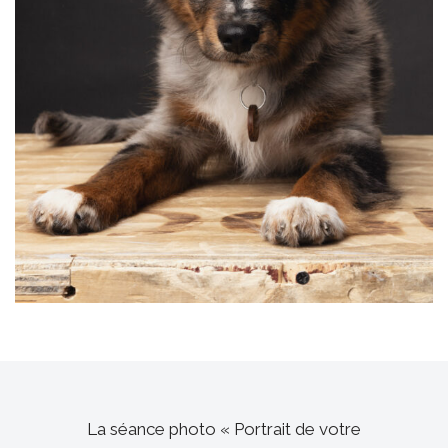
La séance photo « Portrait de votre