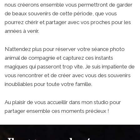
nous créerons ensemble vous permettront de garder
de beaux souvenirs de cette période, que vous
pourrez chérir et partager avec vos proches pour les
années à venir.
N’attendez plus pour réserver votre séance photo
animal de compagnie et capturez ces instants
magiques qui passeront trop vite. Je suis impatiente de
vous rencontrer et de créer avec vous des souvenirs
inoubliables pour toute votre famille.
Au plaisir de vous accueillir dans mon studio pour
partager ensemble ces moments précieux !