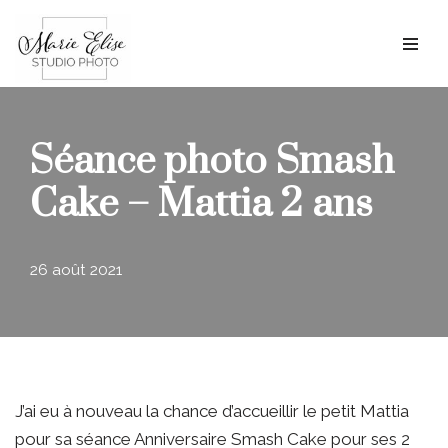
Aller
au
contenu
Séance photo Smash
Cake – Mattia 2 ans
26 août 2021
J’ai eu à nouveau la chance d’accueillir le petit Mattia
pour sa séance Anniversaire Smash Cake pour ses 2