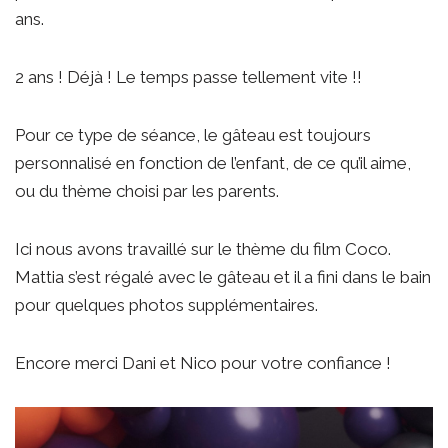
ans.
2 ans ! Déjà ! Le temps passe tellement vite !!
Pour ce type de séance, le gâteau est toujours
personnalisé en fonction de l’enfant, de ce qu’il aime,
ou du thème choisi par les parents.
Ici nous avons travaillé sur le thème du film Coco.
Mattia s’est régalé avec le gâteau et il a fini dans le bain
pour quelques photos supplémentaires.
Encore merci Dani et Nico pour votre confiance !