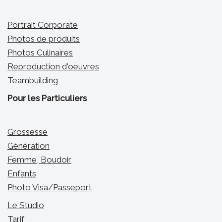
Portrait Corporate
Photos de produits
Photos Culinaires
Reproduction d'oeuvres
Teambuilding
Pour les Particuliers
Grossesse
Génération
Femme, Boudoir
Enfants
Photo Visa/Passeport
Le Studio
Tarif