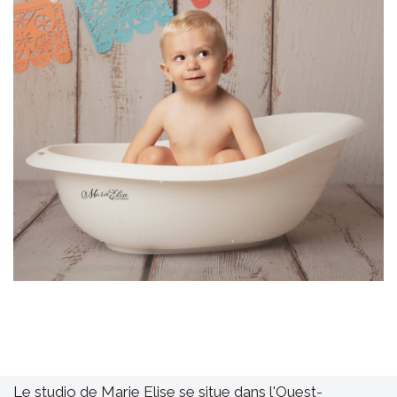
Le studio de Marie Elise se situe dans l'Ouest-