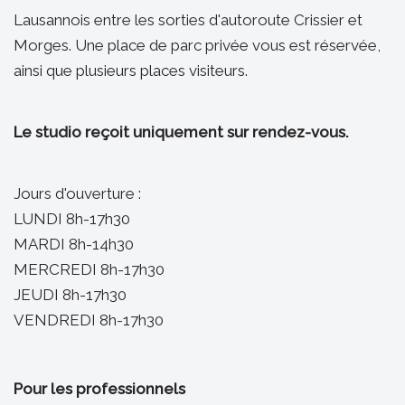
Lausannois entre les sorties d'autoroute Crissier et
Morges. Une place de parc privée vous est réservée,
ainsi que plusieurs places visiteurs.
Le studio reçoit uniquement sur rendez-vous.
Jours d'ouverture :
LUNDI 8h-17h30
MARDI 8h-14h30
MERCREDI 8h-17h30
JEUDI 8h-17h30
VENDREDI 8h-17h30
Pour les professionnels