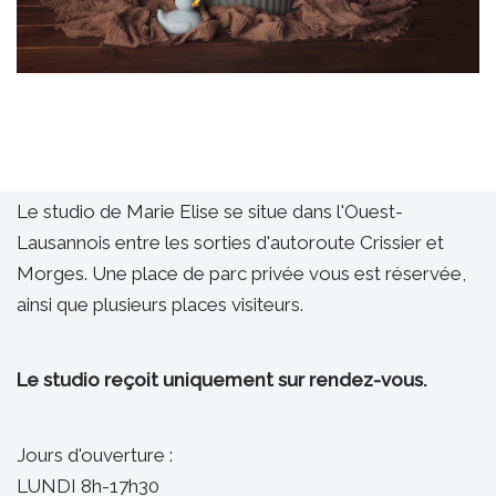
Le studio de Marie Elise se situe dans l'Ouest-
Lausannois entre les sorties d'autoroute Crissier et
Morges. Une place de parc privée vous est réservée,
ainsi que plusieurs places visiteurs.
Le studio reçoit uniquement sur rendez-vous.
Jours d'ouverture :
LUNDI 8h-17h30