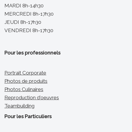
MARDI 8h-14h30
MERCREDI 8h-17h30
JEUDI 8h-17h30
VENDREDI 8h-17h30
Pour les professionnels
Portrait Corporate
Photos de produits
Photos Culinaires
Reproduction d'oeuvres
Teambuilding
Pour les Particuliers