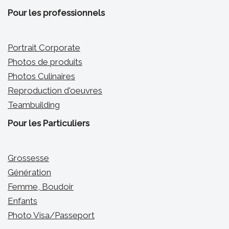
Pour les professionnels
Portrait Corporate
Photos de produits
Photos Culinaires
Reproduction d'oeuvres
Teambuilding
Pour les Particuliers
Grossesse
Génération
Femme, Boudoir
Enfants
Photo Visa/Passeport