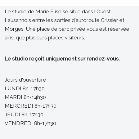
Le studio de Marie Elise se situe dans l'Ouest-
Lausannois entre les sorties d'autoroute Crissier et
Morges. Une place de parc privée vous est réservée,
ainsi que plusieurs places visiteurs.
Le studio reçoit uniquement sur rendez-vous.
Jours d'ouverture :
LUNDI 8h-17h30
MARDI 8h-14h30
MERCREDI 8h-17h30
JEUDI 8h-17h30
VENDREDI 8h-17h30