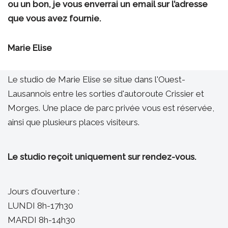
ou un bon, je vous enverrai un email sur l’adresse
que vous avez fournie.
Marie Elise
Le studio de Marie Elise se situe dans l'Ouest-
Lausannois entre les sorties d'autoroute Crissier et
Morges. Une place de parc privée vous est réservée,
ainsi que plusieurs places visiteurs.
Le studio reçoit uniquement sur rendez-vous.
Jours d'ouverture :
LUNDI 8h-17h30
MARDI 8h-14h30