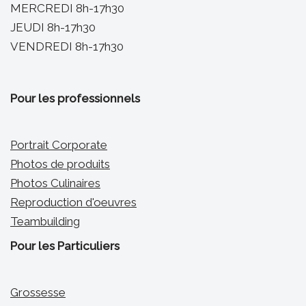
MERCREDI 8h-17h30
JEUDI 8h-17h30
VENDREDI 8h-17h30
Pour les professionnels
Portrait Corporate
Photos de produits
Photos Culinaires
Reproduction d'oeuvres
Teambuilding
Pour les Particuliers
Grossesse