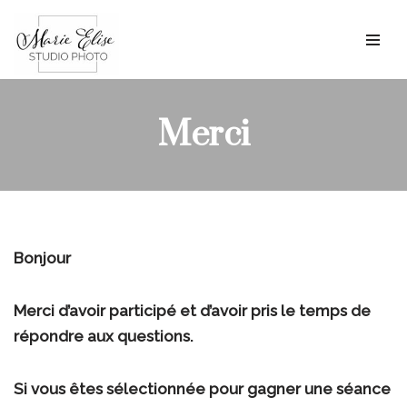
Aller
au
contenu
Merci
Bonjour
Merci d’avoir participé et d’avoir pris le temps de
répondre aux questions.
Si vous êtes sélectionnée pour gagner une séance