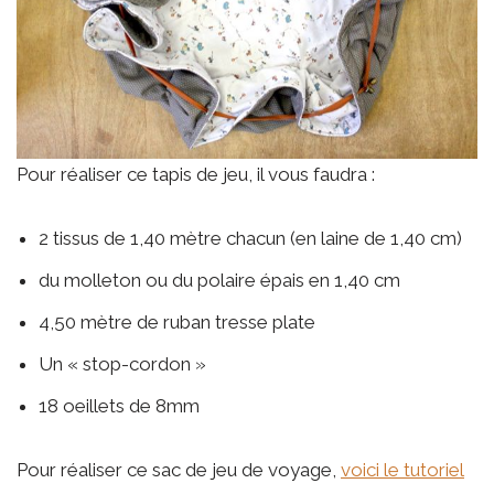
Pour réaliser ce tapis de jeu, il vous faudra :
2 tissus de 1,40 mètre chacun (en laine de 1,40 cm)
du molleton ou du polaire épais en 1,40 cm
4,50 mètre de ruban tresse plate
Un « stop-cordon »
18 oeillets de 8mm
Pour réaliser ce sac de jeu de voyage,
voici le tutoriel