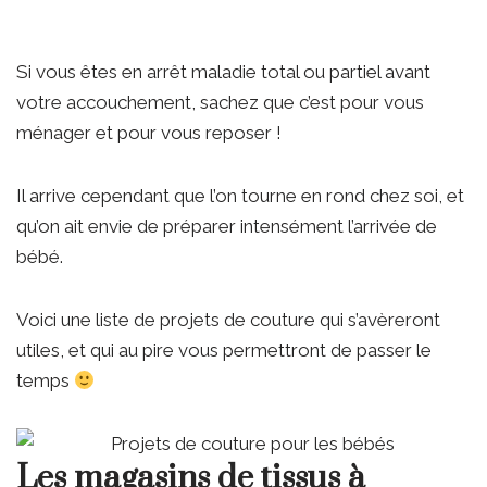
Si vous êtes en arrêt maladie total ou partiel avant
votre accouchement, sachez que c’est pour vous
ménager et pour vous reposer !
Il arrive cependant que l’on tourne en rond chez soi, et
qu’on ait envie de préparer intensément l’arrivée de
bébé.
Voici une liste de projets de couture qui s’avèreront
utiles, et qui au pire vous permettront de passer le
temps
Les magasins de tissus à