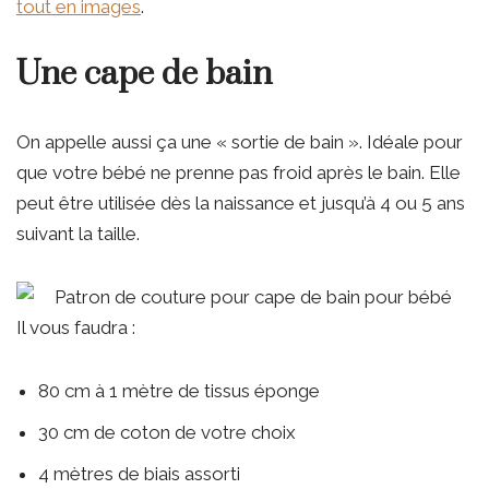
tout en images
.
Une cape de bain
On appelle aussi ça une « sortie de bain ». Idéale pour
que votre bébé ne prenne pas froid après le bain. Elle
peut être utilisée dès la naissance et jusqu’à 4 ou 5 ans
suivant la taille.
Il vous faudra :
80 cm à 1 mètre de tissus éponge
30 cm de coton de votre choix
4 mètres de biais assorti