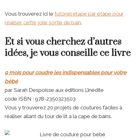
Vous trouverez ici le
tutoriel étape par étape pour
réaliser cette jolie sortie de bain
.
Et si vous cherchez d’autres
idées, je vous conseille ce livre
9 mois pour coudre les indispensables pour votre
bébé
par Sarah Despoisse aux éditions L’inédite
code ISBN : 978-2350323503
Vous y trouverez 20 projets de coutures faciles à
réaliser allant du tour de lit à la cape de bains.