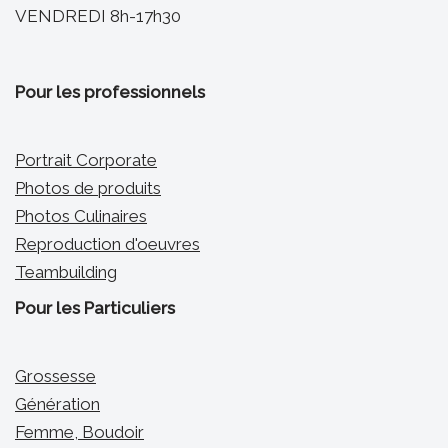
VENDREDI 8h-17h30
Pour les professionnels
Portrait Corporate
Photos de produits
Photos Culinaires
Reproduction d'oeuvres
Teambuilding
Pour les Particuliers
Grossesse
Génération
Femme, Boudoir