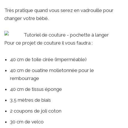
Très pratique quand vous serez en vadrouille pour
changer votre bébé.
Pour ce projet de couture il vous faudra :
40 cm de toile cirée (imperméable)
40 cm de ouatine molletonnée pour le
rembourrage
40 cm de tissus éponge
3,5 mètres de biais
2 coupons de joli coton
30 cm de velco