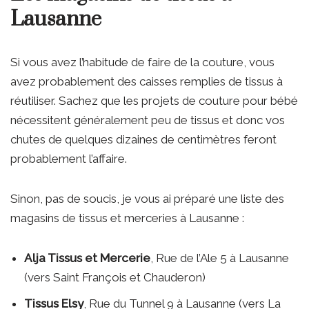
Lausanne
Si vous avez l’habitude de faire de la couture, vous
avez probablement des caisses remplies de tissus à
réutiliser. Sachez que les projets de couture pour bébé
nécessitent généralement peu de tissus et donc vos
chutes de quelques dizaines de centimètres feront
probablement l’affaire.
Sinon, pas de soucis, je vous ai préparé une liste des
magasins de tissus et merceries à Lausanne :
Alja Tissus et Mercerie
, Rue de l’Ale 5 à Lausanne
(vers Saint François et Chauderon)
Tissus Elsy
, Rue du Tunnel 9 à Lausanne (vers La