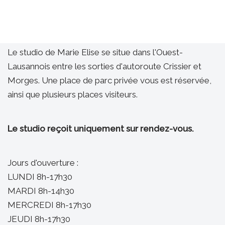
Le studio de Marie Elise se situe dans l'Ouest-
Lausannois entre les sorties d'autoroute Crissier et
Morges. Une place de parc privée vous est réservée,
ainsi que plusieurs places visiteurs.
Le studio reçoit uniquement sur rendez-vous.
Jours d'ouverture :
LUNDI 8h-17h30
MARDI 8h-14h30
MERCREDI 8h-17h30
JEUDI 8h-17h30