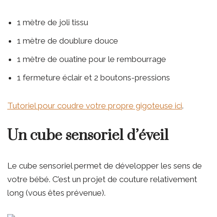
1 mètre de joli tissu
1 mètre de doublure douce
1 mètre de ouatine pour le rembourrage
1 fermeture éclair et 2 boutons-pressions
Tutoriel pour coudre votre propre gigoteuse ici
.
Un cube sensoriel d’éveil
Le cube sensoriel permet de développer les sens de
votre bébé. C’est un projet de couture relativement
long (vous êtes prévenue).