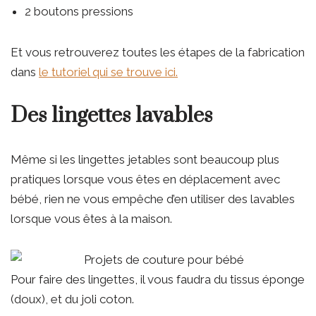
2 boutons pressions
Et vous retrouverez toutes les étapes de la fabrication
dans
le tutoriel qui se trouve ici.
Des lingettes lavables
Même si les lingettes jetables sont beaucoup plus
pratiques lorsque vous êtes en déplacement avec
bébé, rien ne vous empêche d’en utiliser des lavables
lorsque vous êtes à la maison.
Pour faire des lingettes, il vous faudra du tissus éponge
(doux), et du joli coton.