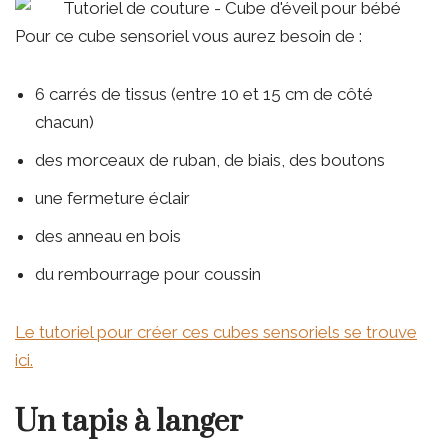
Pour ce cube sensoriel vous aurez besoin de :
6 carrés de tissus (entre 10 et 15 cm de côté
chacun)
des morceaux de ruban, de biais, des boutons
une fermeture éclair
des anneau en bois
du rembourrage pour coussin
Le tutoriel pour créer ces cubes sensoriels se trouve
ici.
Un tapis à langer