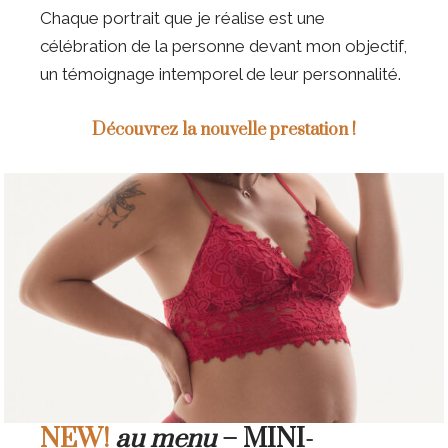
Chaque portrait que je réalise est une
célébration de la personne devant mon objectif,
un témoignage intemporel de leur personnalité.
Découvrez la nouvelle prestation !
NEW!
au menu
– MINI-