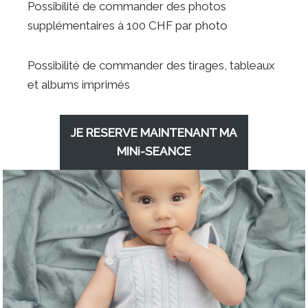
Possibilité de commander des photos
supplémentaires à 100 CHF par photo
Possibilité de commander des tirages, tableaux
et albums imprimés
JE RESERVE MAINTENANT
MA
MINi-SEANCE