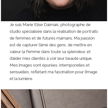
Je suis Marie Elise Dalmais, photographe de
studio spécialisée dans la réalisation de portraits
de femmes et de futures mamans. Ma passion
est de capturer l’âme des gens, de mettre en
valeur la Femme dans toute sa splendeur, et
d’aider mes clientes à voir leur beauté unique.
Mes images sont épurées, intemporelles et
sensuelles, reflétant ma fascination pour l’image
et la lumière.