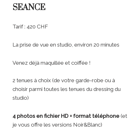
SEANCE
Tarif : 420 CHF
La prise de vue en studio, environ 20 minutes
Venez déjà maquillée et coiffée !
2 tenues à choix (de votre garde-robe ou à
choisir parmi toutes les tenues du dressing du
studio)
4 photos en fichier HD + format téléphone
(et
je vous offre les versions Noir&Blanc)