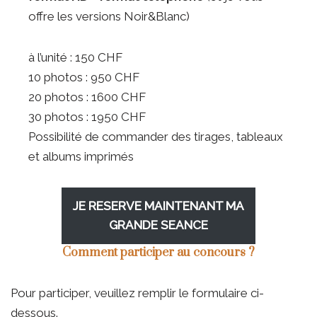
offre les versions Noir&Blanc)
à l’unité : 150 CHF
10 photos : 950 CHF
20 photos : 1600 CHF
30 photos : 1950 CHF
Possibilité de commander des tirages, tableaux
et albums imprimés
JE RESERVE MAINTENANT MA
GRANDE SEANCE
Comment participer au concours ?
Pour participer, veuillez remplir le formulaire ci-
dessous.