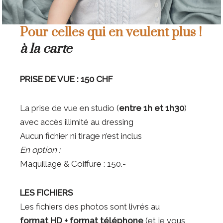
Pour celles qui en veulent plus !
à la carte
PRISE DE VUE : 150 CHF
La prise de vue en studio (
entre 1h et 1h30
)
avec accès illimité au dressing
Aucun fichier ni tirage n’est inclus
En option :
Maquillage & Coiffure : 150.-
LES FICHIERS
Les fichiers des photos sont livrés au
format
HD + format téléphone
(et je vous