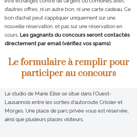
être échangés contre de l’argent ou combinés avec
d’autres offres, ni un autre bon, ni une carte cadeau. Ce
bon d’achat peut s’appliquer uniquement sur une
nouvelle réservation, et pas sur une réservation en
cours.
Les gagnants du concours seront contactés
directement par email (vérifiez vos spams)
.
Le formulaire à remplir pour
participer au concours
Le studio de Marie Elise se situe dans l'Ouest-
Lausannois entre les sorties d'autoroute Crissier et
Morges. Une place de parc privée vous est réservée,
ainsi que plusieurs places visiteurs.