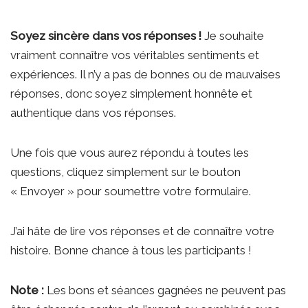
Soyez sincère dans vos réponses !
Je souhaite
vraiment connaître vos véritables sentiments et
expériences. Il n’y a pas de bonnes ou de mauvaises
réponses, donc soyez simplement honnête et
authentique dans vos réponses.
Une fois que vous aurez répondu à toutes les
questions, cliquez simplement sur le bouton
« Envoyer » pour soumettre votre formulaire.
J’ai hâte de lire vos réponses et de connaître votre
histoire. Bonne chance à tous les participants !
Note :
Les bons et séances gagnées ne peuvent pas