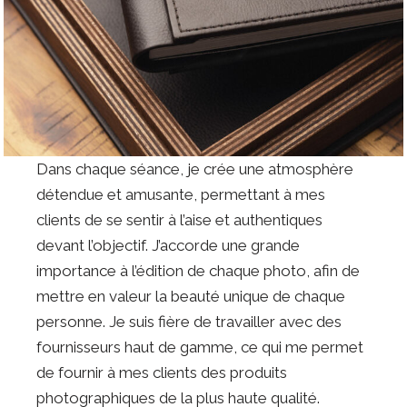
Dans chaque séance, je crée une atmosphère
détendue et amusante, permettant à mes
clients de se sentir à l’aise et authentiques
devant l’objectif. J’accorde une grande
importance à l’édition de chaque photo, afin de
mettre en valeur la beauté unique de chaque
personne. Je suis fière de travailler avec des
fournisseurs haut de gamme, ce qui me permet
de fournir à mes clients des produits
photographiques de la plus haute qualité.