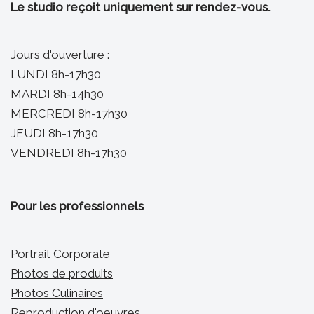
Le studio reçoit uniquement sur rendez-vous.
Jours d'ouverture :
LUNDI 8h-17h30
MARDI 8h-14h30
MERCREDI 8h-17h30
JEUDI 8h-17h30
VENDREDI 8h-17h30
Pour les professionnels
Portrait Corporate
Photos de produits
Photos Culinaires
Reproduction d'oeuvres