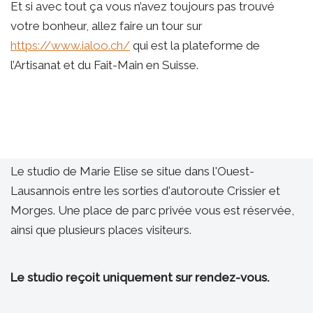
Et si avec tout ça vous n’avez toujours pas trouvé
votre bonheur, allez faire un tour sur
https://www.ialoo.ch/
qui est la plateforme de
l’Artisanat et du Fait-Main en Suisse.
Le studio de Marie Elise se situe dans l'Ouest-
Lausannois entre les sorties d'autoroute Crissier et
Morges. Une place de parc privée vous est réservée,
ainsi que plusieurs places visiteurs.
Le studio reçoit uniquement sur rendez-vous.