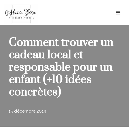
Aller
au
contenu
Comment trouver un
cadeau local et
responsable pour un
enfant (+10 idées
concrètes)
15 décembre 2019