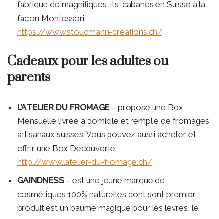
fabrique de magnifiques lits-cabanes en Suisse à la
façon Montessori.
https://www.stoudmann-creations.ch/
Cadeaux pour les adultes ou
parents
L’ATELIER DU FROMAGE
– propose une Box
Mensuelle livrée à domicile et remplie de fromages
artisanaux suisses. Vous pouvez aussi acheter et
offrir une Box Découverte.
http://www.latelier-du-fromage.ch/
GAINDNESS
– est une jeune marque de
cosmétiques 100% naturelles dont sont premier
produit est un baume magique pour les lèvres, le