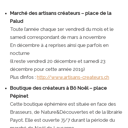
Marché des artisans créateurs – place de la
Palud
Toute l’année chaque 1er vendredi du mois et le
samedi correspondant de mars à novembre
En décembre à 4 reprises ainsi que parfois en
nocturne
(il reste vendredi 20 décembre et samedi 23
décembre pour cette année 2019)
Plus d’infos :
http://www.artisans-createurs.ch
Boutique des créateurs à Bô Noël – place
Pépinet
Cette boutique éphémère est située en face des
Brasseurs, de Nature&Découvertes et de la librairie
Payot. Elle est ouverte 7j/7 durant la période du