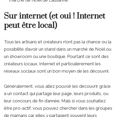
marché de Noël de Lausanne.
Sur internet (et oui ! Internet
peut être local)
Tous les artisans et créateurs n’ont pas la chance ou la
possibilité d’avoir un stand dans un marché de Noël ou
un showroom ou une boutique. Pourtant ce sont des
créateurs locaux. Internet et particulièrement les
réseaux sociaux sont un bon moyen de les découvrir.
Généralement, vous allez pouvoir les découvrir grâce
à un contact qui partage leur page, leurs produits, ou
leur concours de fin d’année. Mais si vous souhaitez
être pro-actif, vous pouvez chercher dans les groupes
de mamans car elles y partagent souvent leurs