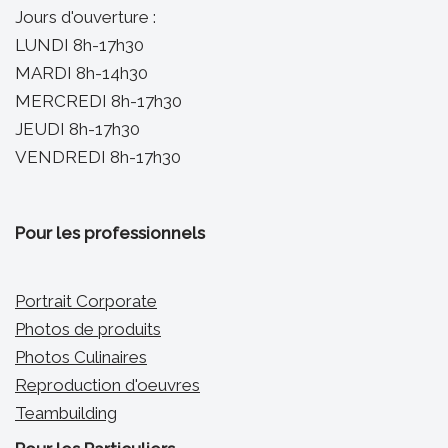
Jours d'ouverture :
LUNDI 8h-17h30
MARDI 8h-14h30
MERCREDI 8h-17h30
JEUDI 8h-17h30
VENDREDI 8h-17h30
Pour les professionnels
Portrait Corporate
Photos de produits
Photos Culinaires
Reproduction d'oeuvres
Teambuilding