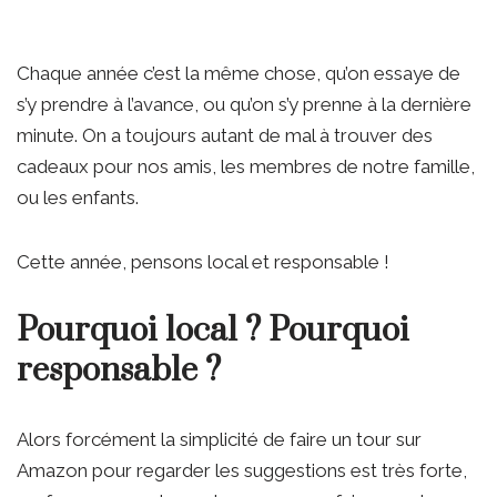
Chaque année c’est la même chose, qu’on essaye de
s’y prendre à l’avance, ou qu’on s’y prenne à la dernière
minute. On a toujours autant de mal à trouver des
cadeaux pour nos amis, les membres de notre famille,
ou les enfants.
Cette année, pensons local et responsable !
Pourquoi local ? Pourquoi
responsable ?
Alors forcément la simplicité de faire un tour sur
Amazon pour regarder les suggestions est très forte,