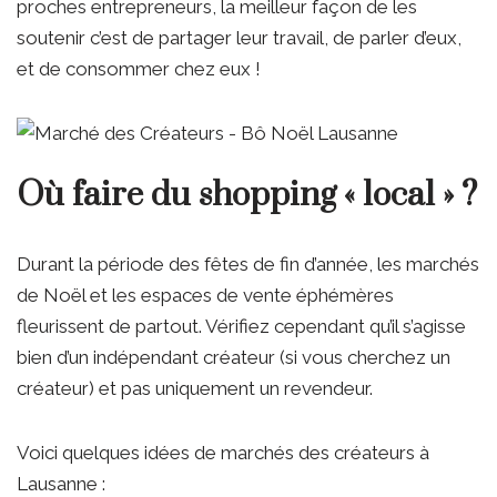
proches entrepreneurs, la meilleur façon de les
soutenir c’est de partager leur travail, de parler d’eux,
et de consommer chez eux !
Où faire du shopping « local » ?
Durant la période des fêtes de fin d’année, les marchés
de Noël et les espaces de vente éphémères
fleurissent de partout. Vérifiez cependant qu’il s’agisse
bien d’un indépendant créateur (si vous cherchez un
créateur) et pas uniquement un revendeur.
Voici quelques idées de marchés des créateurs à
Lausanne :