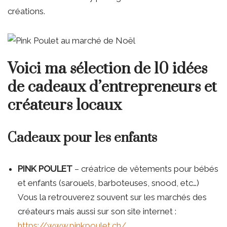
créations.
Voici ma sélection de 10 idées
de cadeaux d’entrepreneurs et
créateurs locaux
Cadeaux pour les enfants
PINK POULET
– créatrice de vêtements pour bébés
et enfants (sarouels, barboteuses, snood, etc…)
Vous la retrouverez souvent sur les marchés des
créateurs mais aussi sur son site internet :
https://www.pinkpoulet.ch/