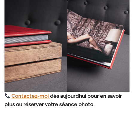
Contactez-moi
dès aujourd’hui pour en savoir
plus ou réserver votre séance photo.