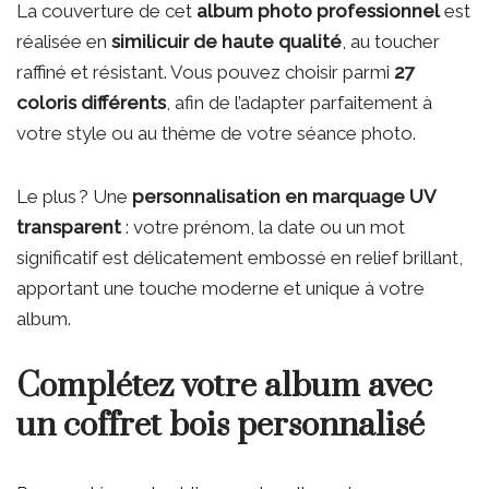
La couverture de cet
album photo professionnel
est
réalisée en
similicuir de haute qualité
, au toucher
raffiné et résistant. Vous pouvez choisir parmi
27
coloris différents
, afin de l’adapter parfaitement à
votre style ou au thème de votre séance photo.
Le plus ? Une
personnalisation en marquage UV
transparent
: votre prénom, la date ou un mot
significatif est délicatement embossé en relief brillant,
apportant une touche moderne et unique à votre
album.
Complétez votre album avec
un coffret bois personnalisé