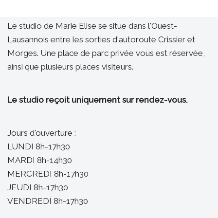
Le studio de Marie Elise se situe dans l'Ouest-
Lausannois entre les sorties d'autoroute Crissier et
Morges. Une place de parc privée vous est réservée,
ainsi que plusieurs places visiteurs.
Le studio reçoit uniquement sur rendez-vous.
Jours d'ouverture :
LUNDI 8h-17h30
MARDI 8h-14h30
MERCREDI 8h-17h30
JEUDI 8h-17h30
VENDREDI 8h-17h30