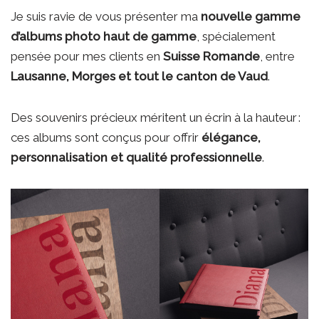
Je suis ravie de vous présenter ma
nouvelle gamme
d’albums photo haut de gamme
, spécialement
pensée pour mes clients en
Suisse Romande
, entre
Lausanne, Morges et tout le canton de Vaud
.
Des souvenirs précieux méritent un écrin à la hauteur :
ces albums sont conçus pour offrir
élégance,
personnalisation et qualité professionnelle
.