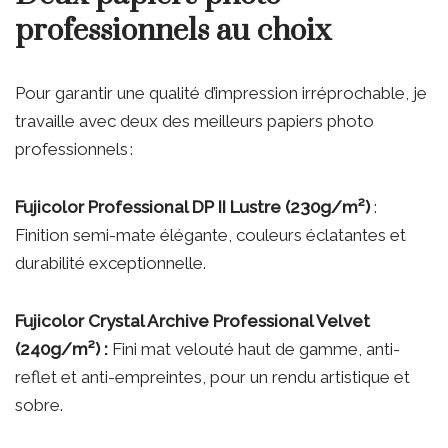
professionnels au choix
Pour garantir une qualité d’impression irréprochable, je
travaille avec deux des meilleurs papiers photo
professionnels :
Fujicolor Professional DP II Lustre (230g/m²)
:
Finition semi-mate élégante, couleurs éclatantes et
durabilité exceptionnelle.
Fujicolor Crystal Archive Professional Velvet
(240g/m²) :
Fini mat velouté haut de gamme, anti-
reflet et anti-empreintes, pour un rendu artistique et
sobre.