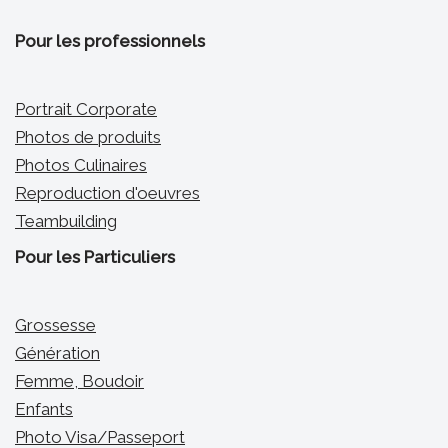
Pour les professionnels
Portrait Corporate
Photos de produits
Photos Culinaires
Reproduction d'oeuvres
Teambuilding
Pour les Particuliers
Grossesse
Génération
Femme, Boudoir
Enfants
Photo Visa/Passeport