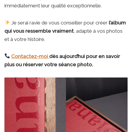
immédiatement leur qualité exceptionnelle.
Je serai ravie de vous conseiller pour créer
l’album
qui vous ressemble vraiment
, adapté à vos photos
et à votre histoire.
Contactez-moi
dès aujourd’hui pour en savoir
plus ou réserver votre séance photo.