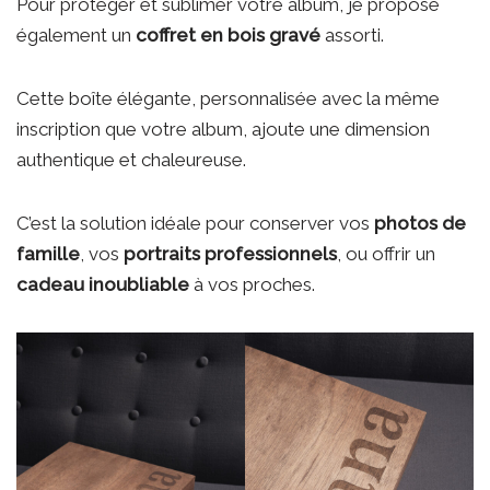
Pour protéger et sublimer votre album, je propose
également un
coffret en bois gravé
assorti.
Cette boîte élégante, personnalisée avec la même
inscription que votre album, ajoute une dimension
authentique et chaleureuse.
C’est la solution idéale pour conserver vos
photos de
famille
, vos
portraits professionnels
, ou offrir un
cadeau inoubliable
à vos proches.