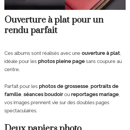
Ouverture à plat pour un
rendu parfait
Ces albums sont réalisés avec une
ouverture à plat
,
idéale pour les
photos pleine page
sans coupure au
centre.
Parfait pour les
photos de grossesse
,
portraits de
famille
,
séances boudoir
ou
reportages mariage
,
vos images prennent vie sur des doubles pages
spectaculaires.
Deux papiers photo