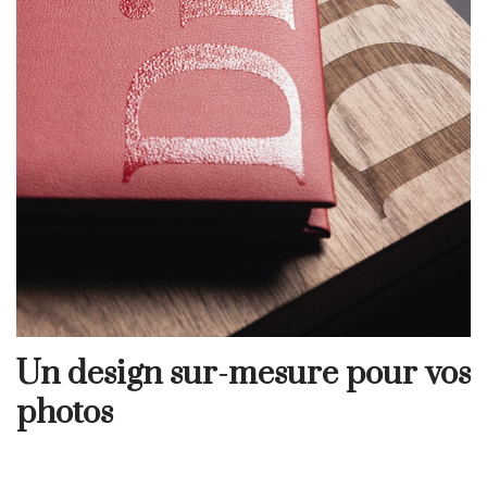
Un design sur-mesure pour vos
photos