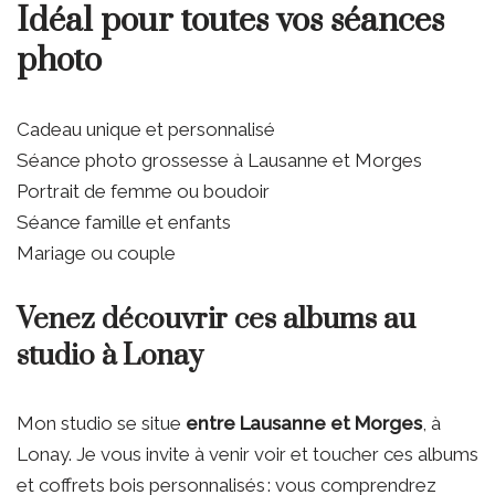
Idéal pour toutes vos séances
photo
Cadeau unique et personnalisé
Séance photo grossesse à Lausanne et Morges
Portrait de femme ou boudoir
Séance famille et enfants
Mariage ou couple
Venez découvrir ces albums au
studio à Lonay
Mon studio se situe
entre Lausanne et Morges
, à
Lonay. Je vous invite à venir voir et toucher ces albums
et coffrets bois personnalisés : vous comprendrez